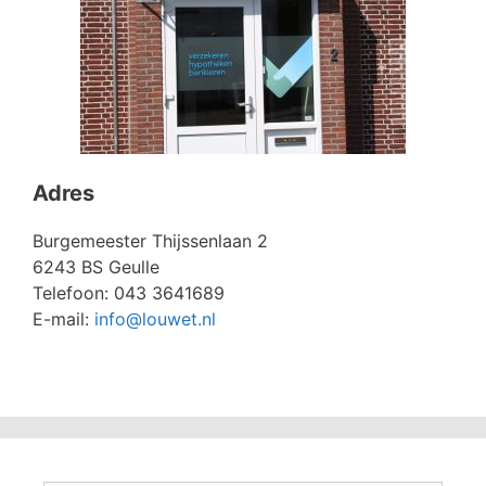
Adres
Burgemeester Thijssenlaan 2
6243 BS Geulle
Telefoon: 043 3641689
E-mail:
info@louwet.nl