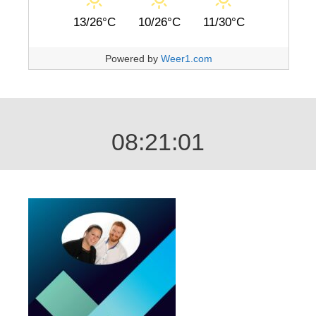
13/26°C
10/26°C
11/30°C
Powered by
Weer1.com
08:21:02