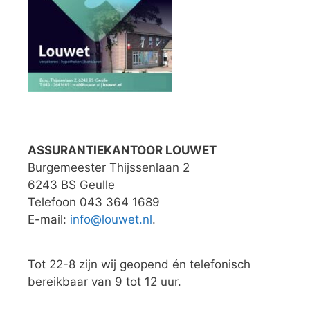
ASSURANTIEKANTOOR LOUWET
Burgemeester Thijssenlaan 2
6243 BS Geulle
Telefoon 043 364 1689
E-mail:
info@louwet.nl
.
Tot 22-8 zijn wij geopend én telefonisch
bereikbaar van 9 tot 12 uur.